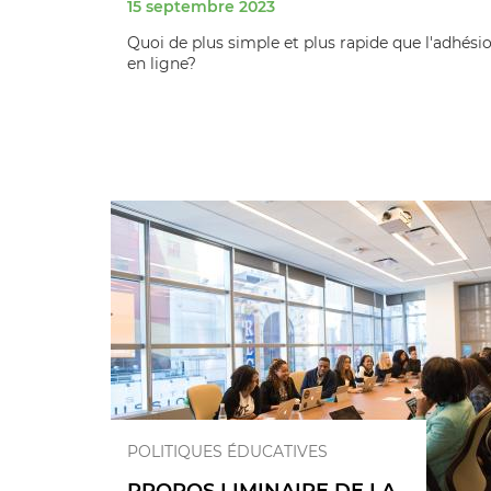
15 septembre 2023
Quoi de plus simple et plus rapide que l'adhési
en ligne?
POLITIQUES ÉDUCATIVES