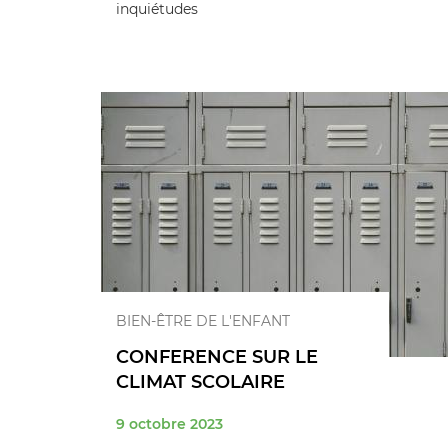
inquiétudes
BIEN-ÊTRE DE L'ENFANT
CONFERENCE SUR LE
CLIMAT SCOLAIRE
9 octobre 2023