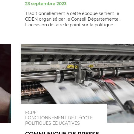
23 septembre 2023
Traditionnellement à cette époque se tient le
CDEN organisé par le Conseil Départemental.
L'occasion de faire le point sur la politique ...
FCPE
FONCTIONNEMENT DE L'ÉCOLE
POLITIQUES ÉDUCATIVES