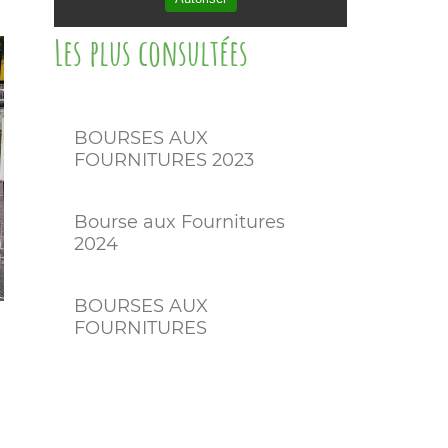
Les plus consultées
BOURSES AUX
FOURNITURES 2023
Bourse aux Fournitures
2024
BOURSES AUX
FOURNITURES