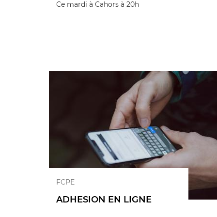
Ce mardi à Cahors à 20h
FCPE
ADHESION EN LIGNE