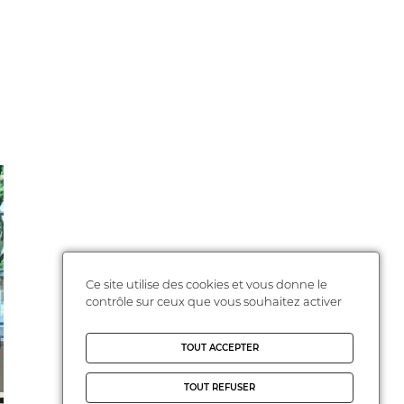
Ce site utilise des cookies et vous donne le
contrôle sur ceux que vous souhaitez activer
TOUT ACCEPTER
TOUT REFUSER