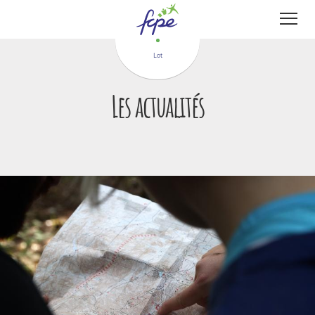
Panneau de gestion des cookies
Lot
Les actualités